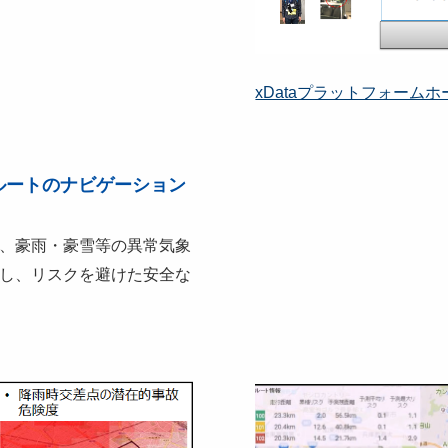
xDataプラットフォーム
ルートのナビゲーション
、豪雨・豪雪等の異常気象
し、リスクを避けた安全な