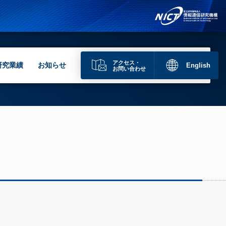
アクセス・
研究業績
お知らせ
English
お問い合わせ