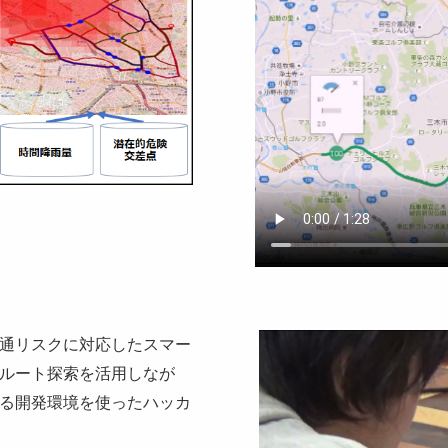
通リスクに対応したスマー
ルート探索を活用しなが
る開発環境を使ったハッカ