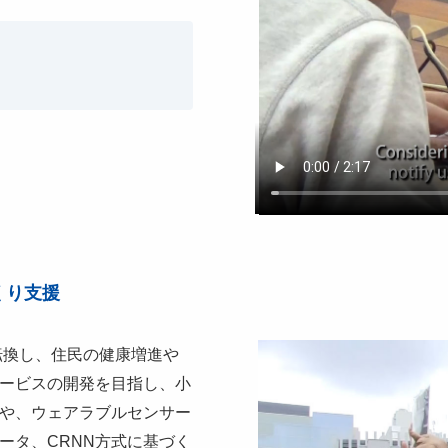
くり支援
転換し、住民の健康増進や
ービスの開発を目指し、小
や、ウェアラブルセンサー
ータ、CRNN方式に基づく