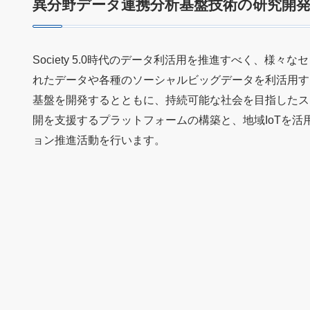
異分野データ連携分析基盤技術の研究開
Society 5.0時代のデータ利活用を推進すべく、様々
れたデータや各種のソーシャルビッグデータを利活用す
基盤を開発するとともに、持続可能な社会を目指したス
開を支援するプラットフォームの構築と、地域IoTを活
ョン推進活動を行います。