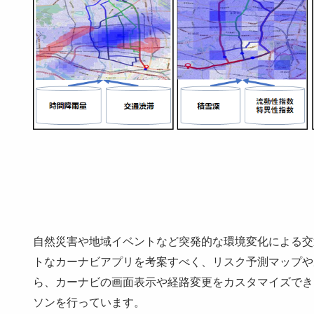
自然災害や地域イベントなど突発的な環境変化による交
トなカーナビアプリを考案すべく、リスク予測マップや
ら、カーナビの画面表示や経路変更をカスタマイズでき
ソンを行っています。