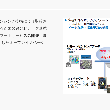
発
なセンシング技術により取得さ
るための異分野データ連携
マートサービスの開発・展
用したオープンイノベーシ