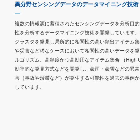
異分野センシングデータのデータマイニング技術
複数の情報源に蓄積されたセンシングデータを分析目的
性を分析するデータマイニング技術を開発しています。
クラスタを発見し局所的に相関性の高い頻出アイテム集
や災害など稀なケースにおいて相関性の高いデータを発
ルゴリズム、高頻度かつ高効用なアイテム集合 （High Utility 
効率的な発見方式などを開発し、豪雨・豪雪などの異常
害（事故や渋滞など）が発生する可能性を過去の事例か
しています。