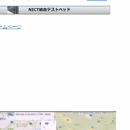
ホームページ